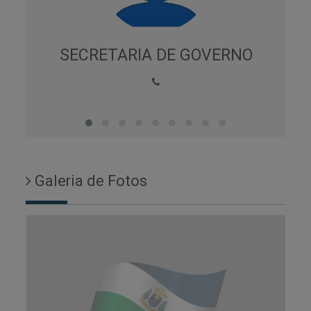
AS E
SECRETARIA DE GOVERNO
Galeria de Fotos