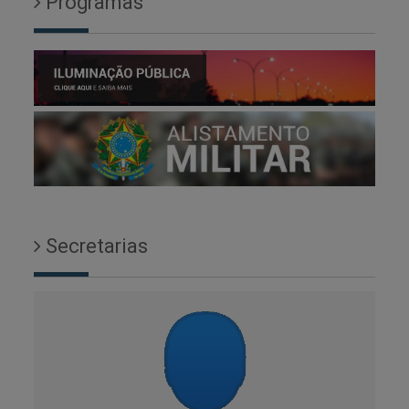
Programas
Secretarias