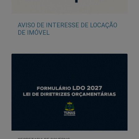
AVISO DE INTERESSE DE LOCAÇÃO
DE IMÓVEL