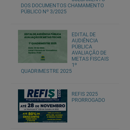
DOS DOCUMENTOS CHAMAMENTO
PÚBLICO Nº 3/2025
EDITAL DE
AUDIÊNCIA
PÚBLICA
AVALIAÇÃO DE
METAS FISCAIS
1º
QUADRIMESTRE 2025
REFIS 2025
PRORROGADO