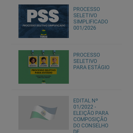
PROCESSO
SELETIVO
SIMPLIFICADO
001/2026
PROCESSO
SELETIVO
PARA ESTÁGIO
EDITAL Nº
01/2022 -
ELEIÇÃO PARA
COMPOSIÇÃO
DO CONSELHO
DE