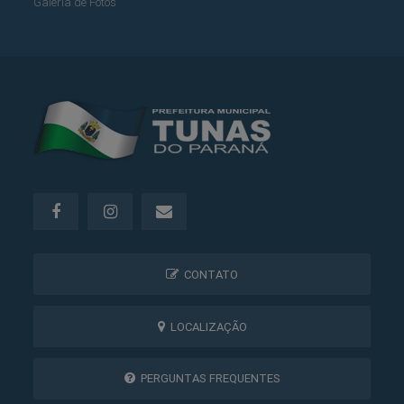
Galeria de Fotos
CONTATO
LOCALIZAÇÃO
PERGUNTAS FREQUENTES