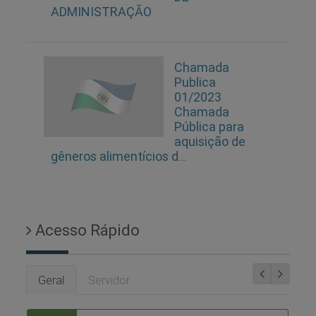
ADMINISTRAÇÃO
Chamada
Publica
01/2023
Chamada
Pública para
aquisição de
gêneros alimentícios d...
Acesso Rápido
Geral
Servidor