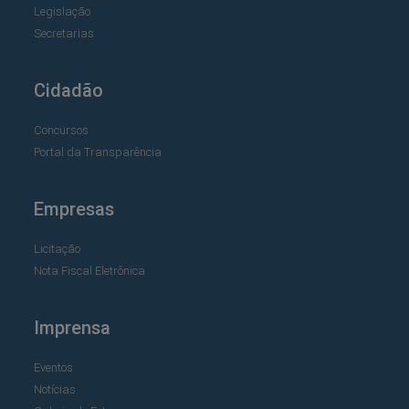
Legislação
Secretarias
Cidadão
Concursos
Portal da Transparência
Empresas
Licitação
Nota Fiscal Eletrônica
Imprensa
Eventos
Notícias