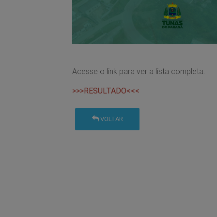
Acesse o link para ver a lista completa:
>>>RESULTADO<<<
VOLTAR