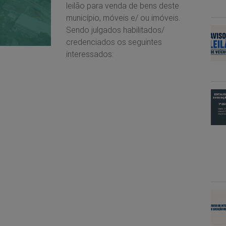
leilão para venda de bens deste
município, móveis e/ ou imóveis.
Sendo julgados habilitados/
credenciados os seguintes
interessados: