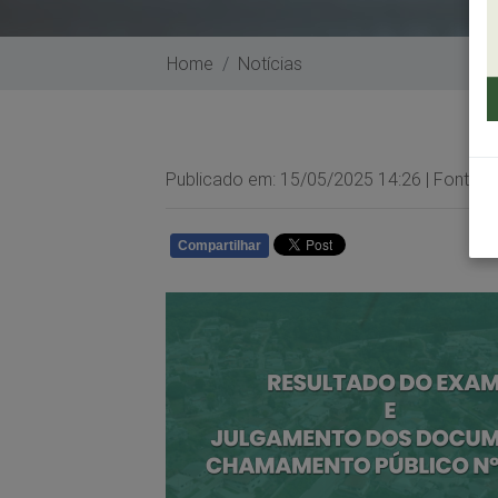
Home
Notícias
Publicado em: 15/05/2025 14:26 | Fonte/Ag
Compartilhar
WHATSAPP