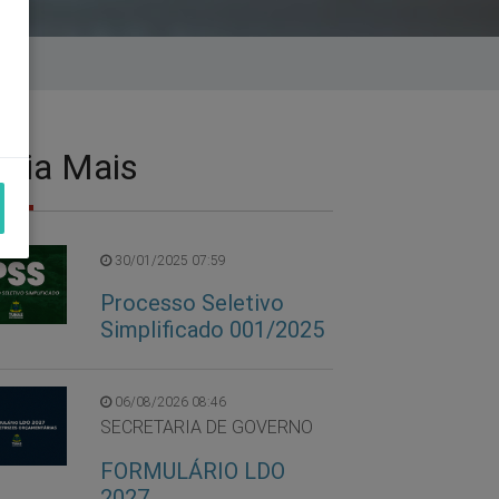
eia Mais
30/01/2025 07:59
Processo Seletivo
Simplificado 001/2025
06/08/2026 08:46
SECRETARIA DE GOVERNO
FORMULÁRIO LDO
2027