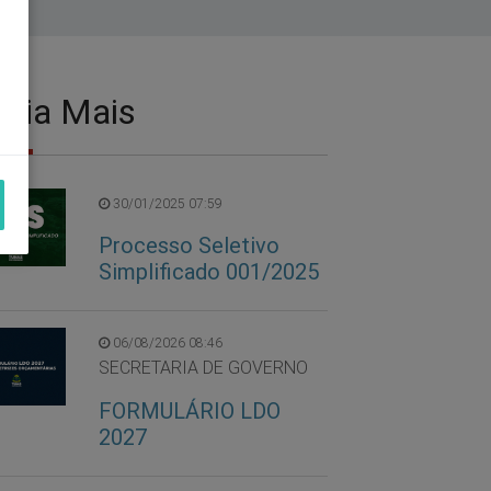
eia Mais
30/01/2025 07:59
Processo Seletivo
Simplificado 001/2025
06/08/2026 08:46
SECRETARIA DE GOVERNO
FORMULÁRIO LDO
2027