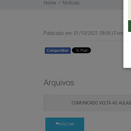
Home
Notícias
Publicado em: 01/10/2021 08:05 | Fonte/
Compartilhar
WHATSAPP
Arquivos
COMUNICADO VOLTA AS AULAS
VOLTAR