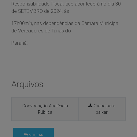
Responsabilidade Fiscal, que acontecerá no dia 30
de SETEMBRO de 2024, às
17h00min, nas dependências da Câmara Municipal
de Vereadores de Tunas do
Paraná.
Arquivos
Convocação Audiência
Clique para
Pública
baixar
VOLTAR