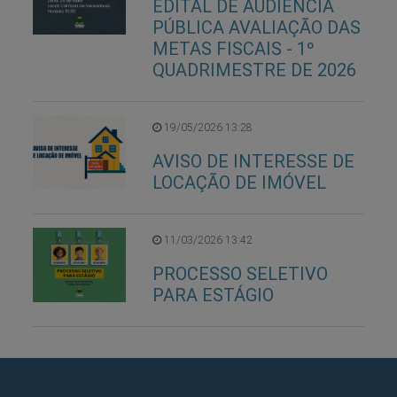
EDITAL DE AUDIÊNCIA
PÚBLICA AVALIAÇÃO DAS
METAS FISCAIS - 1º
QUADRIMESTRE DE 2026
19/05/2026 13:28
AVISO DE INTERESSE DE
LOCAÇÃO DE IMÓVEL
11/03/2026 13:42
PROCESSO SELETIVO
PARA ESTÁGIO