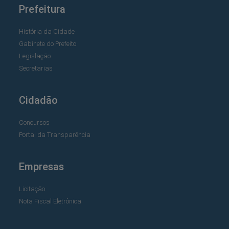
Prefeitura
História da Cidade
Gabinete do Prefeito
Legislação
Secretarias
Cidadão
Concursos
Portal da Transparência
Empresas
Licitação
Nota Fiscal Eletrônica