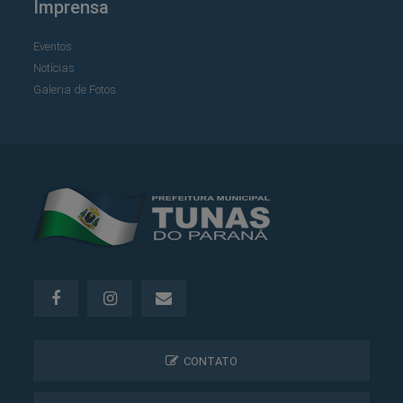
Imprensa
Eventos
Notícias
Galeria de Fotos
CONTATO