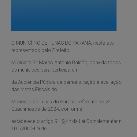
O MUNICÍPIO DE TUNAS DO PARANÁ, neste ato
representado pelo Prefeito
Municipal Sr. Marco Antônio Baldão, convida todos
os munícipes para participarem
da Audiência Pública de demonstração e avaliação
das Metas Fiscais do
Município de Tunas do Paraná, referente ao 2º
Quadrimestre de 2024, conforme
estabelece o artigo 9º, § 4º da Lei Complementar nº
101/2000-Lei de