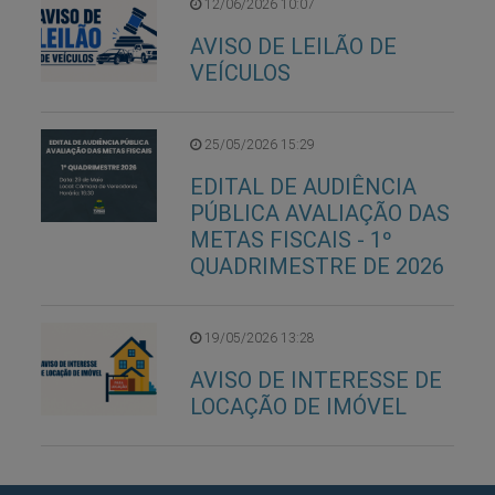
12/06/2026 10:07
AVISO DE LEILÃO DE
VEÍCULOS
25/05/2026 15:29
EDITAL DE AUDIÊNCIA
PÚBLICA AVALIAÇÃO DAS
METAS FISCAIS - 1º
QUADRIMESTRE DE 2026
19/05/2026 13:28
AVISO DE INTERESSE DE
LOCAÇÃO DE IMÓVEL