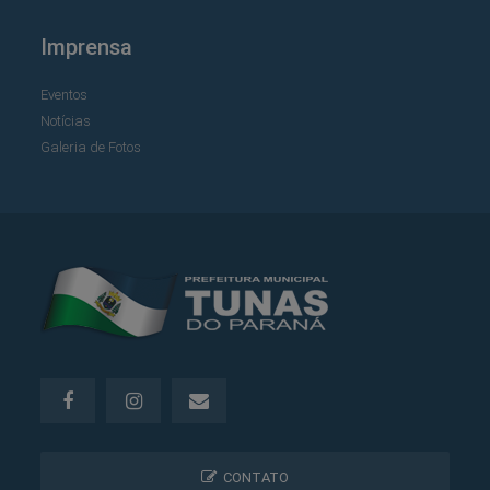
Imprensa
Eventos
Notícias
Galeria de Fotos
CONTATO