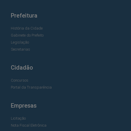
Prefeitura
História da Cidade
Gabinete do Prefeito
Legislação
Secretarias
Cidadão
Concursos
Portal da Transparência
Empresas
Licitação
Nota Fiscal Eletrônica