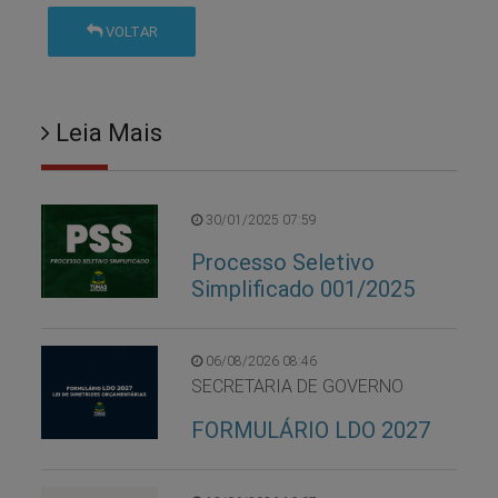
VOLTAR
Leia Mais
30/01/2025 07:59
Processo Seletivo
Simplificado 001/2025
06/08/2026 08:46
SECRETARIA DE GOVERNO
FORMULÁRIO LDO 2027