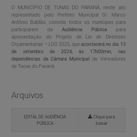
O MUNICÍPIO DE TUNAS DO PARANÁ, neste ato
representado pelo Prefeito Municipal Sr. Marco
Antônio Baldão, convida todos os munícipes para
participarem da
Audiência Pública
para
apresentação do Projeto de Lei de Diretrizes
Orçamentarias – LDO 2025, que
acontecerá no dia 13
de setembro de 2024, às 17h00min, nas
dependências da Câmara Municipal
de Vereadores
de Tunas do Paraná.
Arquivos
EDITAL DE AUDIÊNCIA
Clique para
PÚBLICA
baixar