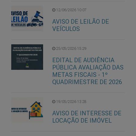
12/06/2026 10:07
AVISO DE LEILÃO DE
VEÍCULOS
25/05/2026 15:29
EDITAL DE AUDIÊNCIA
PÚBLICA AVALIAÇÃO DAS
METAS FISCAIS - 1º
QUADRIMESTRE DE 2026
19/05/2026 13:28
AVISO DE INTERESSE DE
LOCAÇÃO DE IMÓVEL