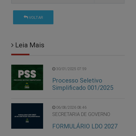
VOLTAR
Leia Mais
30/01/2025 07:59
Processo Seletivo
Simplificado 001/2025
06/08/2026 08:46
SECRETARIA DE GOVERNO
FORMULÁRIO LDO 2027