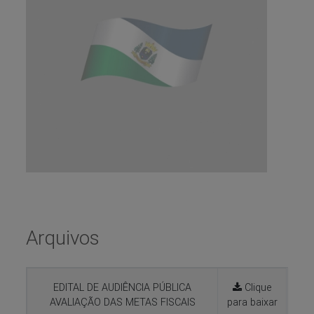
Arquivos
EDITAL DE AUDIÊNCIA PÚBLICA
Clique
AVALIAÇÃO DAS METAS FISCAIS
para baixar