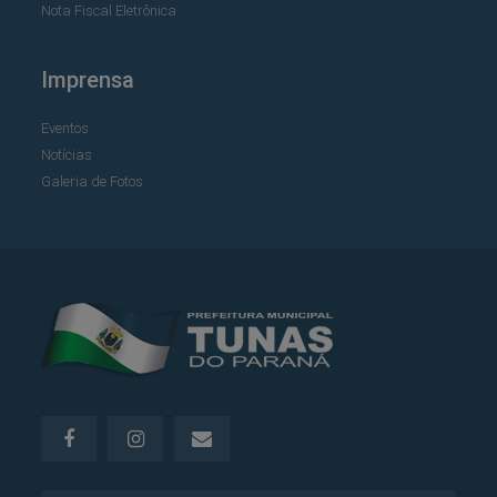
Nota Fiscal Eletrônica
Imprensa
Eventos
Notícias
Galeria de Fotos