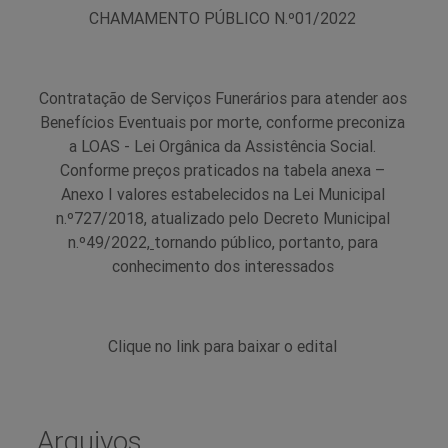
CHAMAMENTO PÚBLICO N.º01/2022
Contratação de Serviços Funerários para atender aos
Benefícios Eventuais por morte, conforme preconiza
a LOAS - Lei Orgânica da Assistência Social.
Conforme preços praticados na tabela anexa –
Anexo I valores estabelecidos na Lei Municipal
n.º727/2018, atualizado pelo Decreto Municipal
n.º49/2022,
tornando público, portanto, para
conhecimento dos interessados
Clique no link para baixar o edital
Arquivos