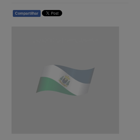
Compartilhar
WHATSAPP