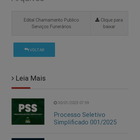
Edital Chamamento Publico
Clique para
Serviços Funerários
baixar
VOLTAR
Leia Mais
30/01/2025 07:59
Processo Seletivo
Simplificado 001/2025