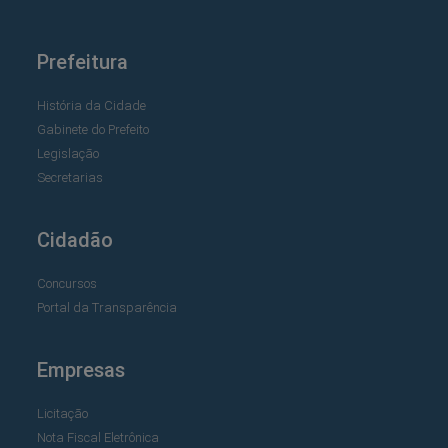
Prefeitura
História da Cidade
Gabinete do Prefeito
Legislação
Secretarias
Cidadão
Concursos
Portal da Transparência
Empresas
Licitação
Nota Fiscal Eletrônica