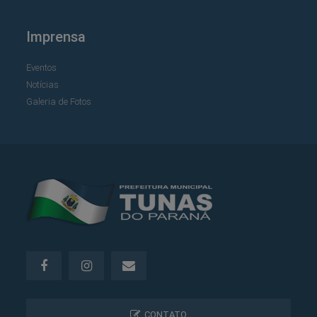
Imprensa
Eventos
Notícias
Galeria de Fotos
CONTATO