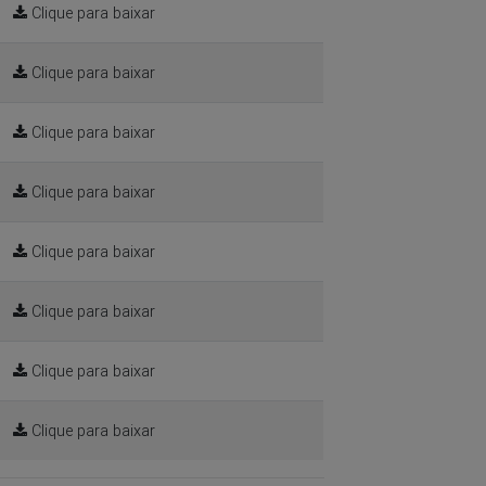
Clique para baixar
Clique para baixar
Clique para baixar
Clique para baixar
Clique para baixar
Clique para baixar
Clique para baixar
Clique para baixar