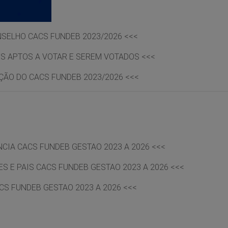
SELHO CACS FUNDEB 2023/2026
<<<
ES APTOS A VOTAR E SEREM VOTADOS
<<<
ÇÃO DO CACS FUNDEB 2023/2026
<<<
NCIA CACS FUNDEB GESTAO 2023 A 2026
<<<
S E PAIS CACS FUNDEB GESTAO 2023 A 2026
<<<
CS FUNDEB GESTAO 2023 A 2026
<<<