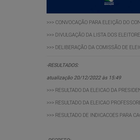
>>>
CONVOCAÇÃO PARA ELEIÇÃO DO CON
>>>
DIVULGAÇÃO DA LISTA DOS ELEITOR
>>>
DELIBERAÇÃO DA COMISSÃO DE ELEI
-RESULTADOS:
atualização 20/12/2022 às 15:49
>>>
RESULTADO DA ELEICAO DA PRESIDE
>>>
RESULTADO DA ELEICAO PROFESSORE
>>>
RESULTADO DE INDICACOES PARA CA
-DECRETO: