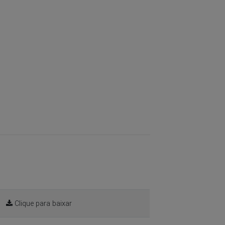
Clique para baixar