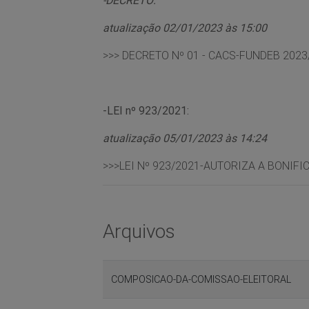
atualização 02/01/2023 às 15:00
>>>
DECRETO Nº 01 - CACS-FUNDEB 2023
-LEI nº 923/2021:
atualização 05/01/2023 às 14:24
>>>
LEI Nº 923/2021-AUTORIZA A BONIF
Arquivos
COMPOSICAO-DA-COMISSAO-ELEITORAL