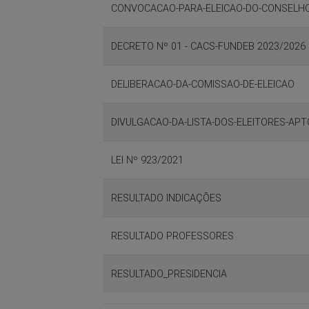
CONVOCACAO-PARA-ELEICAO-DO-CONSELH
DECRETO Nº 01 - CACS-FUNDEB 2023/2026
DELIBERACAO-DA-COMISSAO-DE-ELEICAO
DIVULGACAO-DA-LISTA-DOS-ELEITORES-AP
LEI Nº 923/2021
RESULTADO INDICAÇÕES
RESULTADO PROFESSORES
RESULTADO_PRESIDENCIA