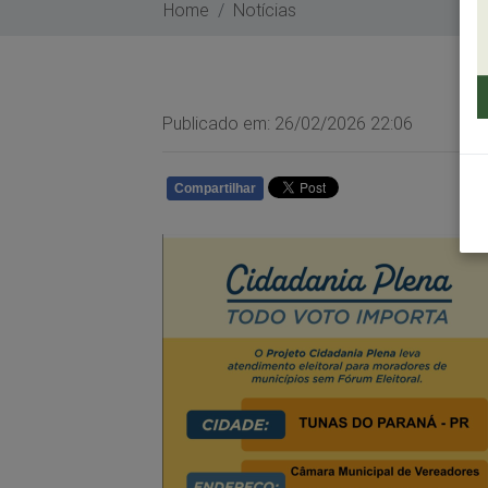
Home
Notícias
Publicado em: 26/02/2026 22:06
Compartilhar
WHATSAPP