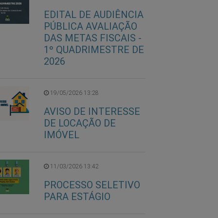
EDITAL DE AUDIÊNCIA
PÚBLICA AVALIAÇÃO
DAS METAS FISCAIS -
1º QUADRIMESTRE DE
2026
19/05/2026 13:28
AVISO DE INTERESSE
DE LOCAÇÃO DE
IMÓVEL
11/03/2026 13:42
PROCESSO SELETIVO
PARA ESTÁGIO