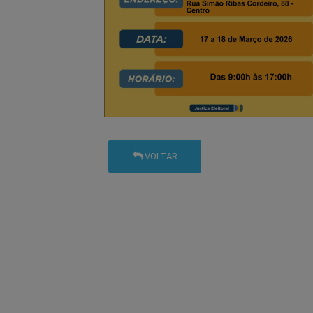
VOLTAR