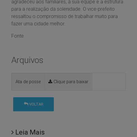
agradeceu aos familiares, à sua equipe e a estrutura
para a realização da solenidade. O vice-prefeito
ressaltou o compromisso de trabalhar muito para
fazer uma cidade melhor.
Fonte
Arquivos
Ata de posse
Clique para baixar
VOLTAR
Leia Mais