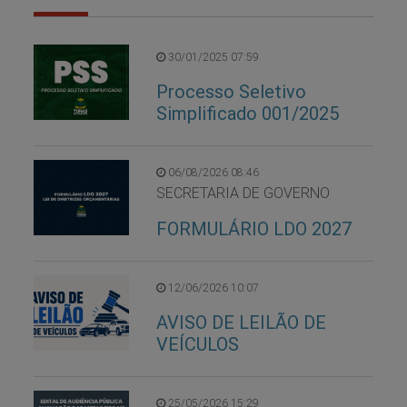
30/01/2025 07:59
Processo Seletivo
Simplificado 001/2025
06/08/2026 08:46
SECRETARIA DE GOVERNO
FORMULÁRIO LDO 2027
12/06/2026 10:07
AVISO DE LEILÃO DE
VEÍCULOS
25/05/2026 15:29