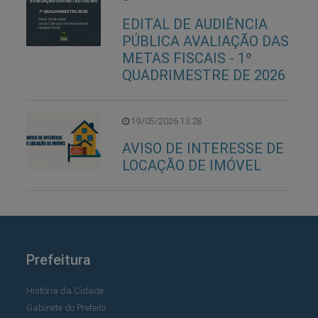
EDITAL DE AUDIÊNCIA
PÚBLICA AVALIAÇÃO DAS
METAS FISCAIS - 1º
QUADRIMESTRE DE 2026
19/05/2026 13:28
AVISO DE INTERESSE DE
LOCAÇÃO DE IMÓVEL
Prefeitura
História da Cidade
Gabinete do Prefeito