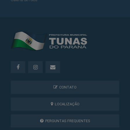
CONTATO
LOCALIZAÇÃO
PERGUNTAS FREQUENTES