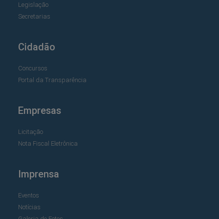
Legislação
Secretarias
Cidadão
Concursos
Portal da Transparência
Empresas
Licitação
Nota Fiscal Eletrônica
Imprensa
Eventos
Notícias
Galeria de Fotos