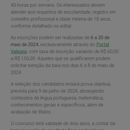
40 horas por semana. Os interessados devem
atender aos requisitos de escolaridade, registro em
conselho profissional e idade mínima de 18 anos,
conforme detalhado no edital.
As inscrições podem ser realizadas de
6 a 20 de
maio de 2024
, exclusivamente através do
Portal
Valespe
, com taxa de inscrição variando de R$ 60,00
a R$ 150,00. Aqueles que se qualificarem podem
solicitar isenção da taxa nos dias 6 a 8 de maio de
2024.
A seleção dos candidatos incluirá prova objetiva,
prevista para 9 de junho de 2024, abrangendo
conteúdos de língua portuguesa, matemática,
conhecimentos gerais e específicos, além de
avaliação de títulos.
O concurso terá validade de dois anos, a contar da