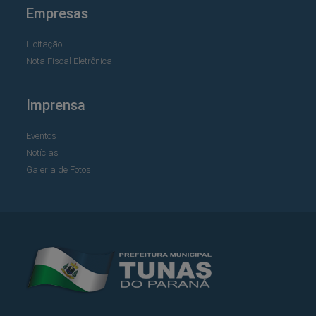
Empresas
Licitação
Nota Fiscal Eletrônica
Imprensa
Eventos
Notícias
Galeria de Fotos