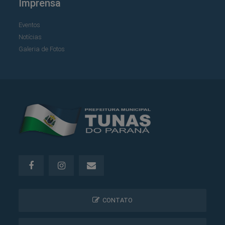
Imprensa
Eventos
Notícias
Galeria de Fotos
CONTATO