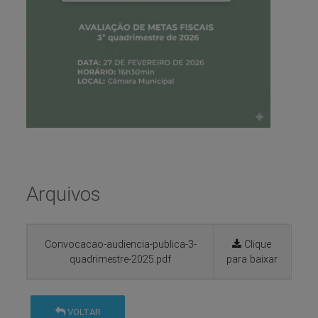
Arquivos
Convocacao-audiencia-publica-3-
Clique
quadrimestre-2025.pdf
para baixar
VOLTAR