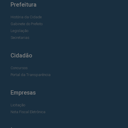
Prefeitura
História da Cidade
Gabinete do Prefeito
Legislação
Secretarias
Cidadão
Concursos
Portal da Transparência
Empresas
Licitação
Nota Fiscal Eletrônica