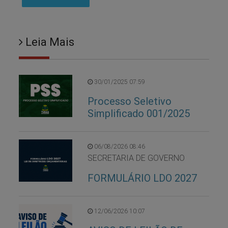
Leia Mais
30/01/2025 07:59
Processo Seletivo
Simplificado 001/2025
06/08/2026 08:46
SECRETARIA DE GOVERNO
FORMULÁRIO LDO 2027
12/06/2026 10:07