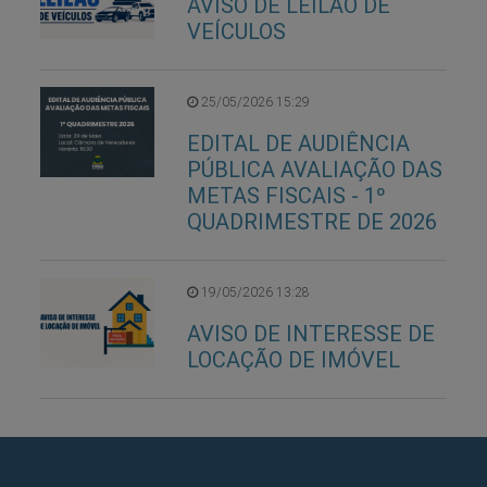
AVISO DE LEILÃO DE
VEÍCULOS
25/05/2026 15:29
EDITAL DE AUDIÊNCIA
PÚBLICA AVALIAÇÃO DAS
METAS FISCAIS - 1º
QUADRIMESTRE DE 2026
19/05/2026 13:28
AVISO DE INTERESSE DE
LOCAÇÃO DE IMÓVEL