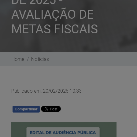
AVALIAÇÃO DE
METAS FISCAIS
Home
Notícias
Publicado em: 20/02/2026 10:33
Compartilhar
WHATSAPP