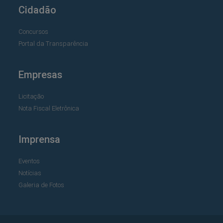
Cidadão
Concursos
Portal da Transparência
Empresas
Licitação
Nota Fiscal Eletrônica
Imprensa
Eventos
Notícias
Galeria de Fotos