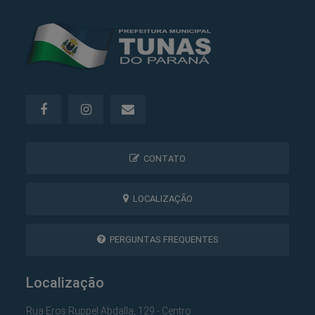
CONTATO
LOCALIZAÇÃO
PERGUNTAS FREQUENTES
Localização
Rua Eros Ruppel Abdalla, 129 - Centro